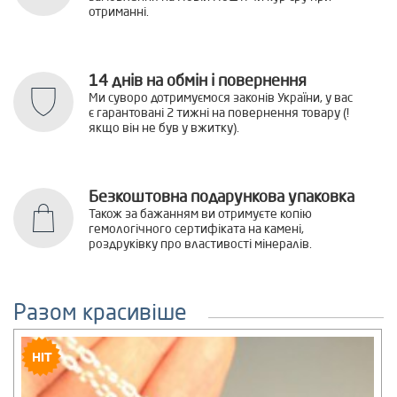
отриманні.
14 днів на обмін і повернення
Ми суворо дотримуємося законів України, у вас
є гарантовані 2 тижні на повернення товару (!
якщо він не був у вжитку).
Безкоштовна подарункова упаковка
Також за бажанням ви отримуєте копію
гемологічного сертифіката на камені,
роздруківку про властивості мінералів.
Разом красивіше