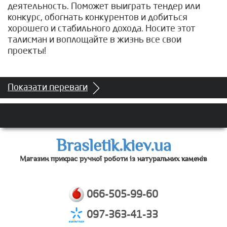
деятельность. Поможет выиграть тендер или
конкурс, обогнать конкурентов и добиться
хорошего и стабильного дохода. Носите этот
талисман и воплощайте в жизнь все свои
проекты!
Показати переваги
Brasletik.kiev.ua
Магазин прикрас ручної роботи із натуральних каменів
066-505-99-60
097-363-41-33