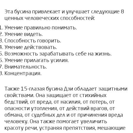
Эта бусина привлекает и улучшает следующие 8
ценных человеческих способностей:
Умение правильно понимать.
Умение видеть.
Способность говорить.
Умение действовать.
Возможность зарабатывать себе на жизнь.
Умение прилагать усилия.
Внимательность.
Концентрация.
Также 15-глазая бусина Дзи обладает защитными
свойствами. Она защищает от стихийных
бедствий, от вреда, от насилия, от потерь, от
опасности утопления, от действий врагов, от
обмана, от судебных дел и от причинения вреда
человеку. Она также помогает увеличить
красоту речи, устраняя препятствия, мешающие