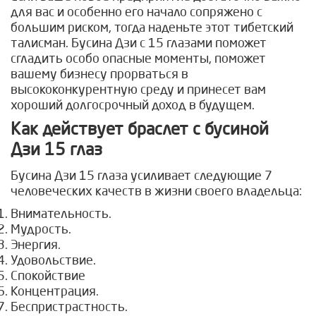
для вас и особенно его начало сопряжено с
большим риском, тогда наденьте этот тибетский
талисман. Бусина Дзи с 15 глазами поможет
сгладить особо опасные моменты, поможет
вашему бизнесу прорваться в
высококонкурентную среду и принесет вам
хороший долгосрочный доход в будущем.
Как действует браслет с бусиной
Дзи 15 глаз
Бусина Дзи 15 глаза усиливает следующие 7
человеческих качеств в жизни своего владельца:
Внимательность.
Мудрость.
Энергия.
Удовольствие.
Спокойствие
Концентрация.
Беспристрастность.