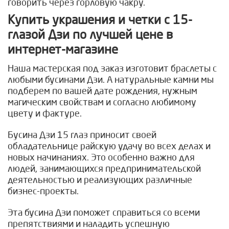
говорить через горловую чакру.
Купить украшения и четки с 15-
глазой Дзи по лучшей цене в
интернет-магазине
Наша мастерская под заказ изготовит браслеты с
любыми бусинами Дзи. А натуральные камни мы
подберем по вашей дате рождения, нужным
магическим свойствам и согласно любимому
цвету и фактуре.
Бусина Дзи 15 глаз приносит своей
обладательнице райскую удачу во всех делах и
новых начинаниях. Это особенно важно для
людей, занимающихся предпринимательской
деятельностью и реализующих различные
бизнес-проекты.
Эта бусина Дзи поможет справиться со всеми
препятствиями и наладить успешную