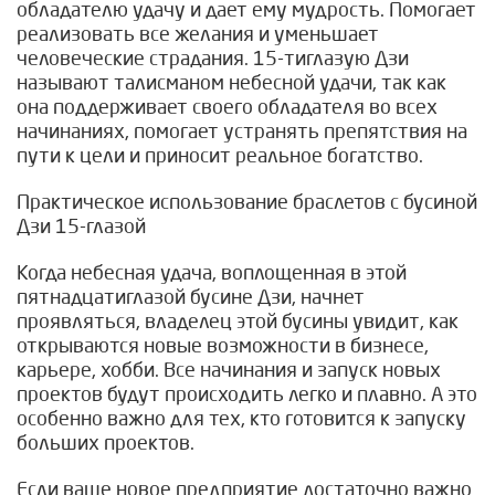
обладателю удачу и дает ему мудрость. Помогает
реализовать все желания и уменьшает
человеческие страдания. 15-тиглазую Дзи
называют талисманом небесной удачи, так как
она поддерживает своего обладателя во всех
начинаниях, помогает устранять препятствия на
пути к цели и приносит реальное богатство.
Практическое использование браслетов с бусиной
Дзи 15-глазой
Когда небесная удача, воплощенная в этой
пятнадцатиглазой бусине Дзи, начнет
проявляться, владелец этой бусины увидит, как
открываются новые возможности в бизнесе,
карьере, хобби. Все начинания и запуск новых
проектов будут происходить легко и плавно. А это
особенно важно для тех, кто готовится к запуску
больших проектов.
Если ваше новое предприятие достаточно важно