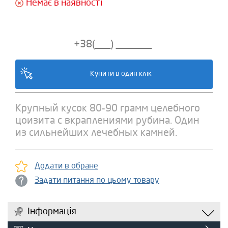
Немає в наявності
Крупный кусок 80-90 грамм целебного
цоизита с вкраплениями рубина. Один
из сильнейших лечебных камней.
Додати в обране
Задати питання по цьому товару
Інформація