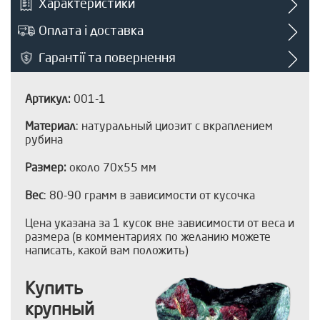
Характеристики
Оплата і доставка
Гарантії та повернення
Артикул:
001-1
Материал
: натуральный циозит с вкраплением
рубина
Размер:
около 70х55 мм
Вес
: 80-90 грамм в зависимости от кусочка
Цена указана за 1 кусок вне зависимости от веса и
размера (в комментариях по желанию можете
написать, какой вам положить)
Купить
крупный