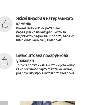
Якісні вироби з натурального
каменю
Кожен камінчик ми ретельно
перевіряємо на натуральність та
відсутність дефектів. У роботу беремо
виключно найкращі мінерали.
Безкоштовна подарункова
упаковка
Також за бажанням ви отримуєте копію
гемологічного сертифіката на камені,
роздруківку про властивості мінералів.