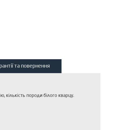
рантії та повернення
, кількість породи білого кварцу.