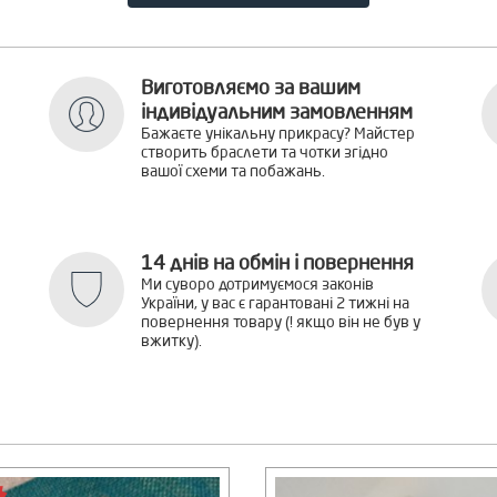
Виготовляємо за вашим
індивідуальним замовленням
Бажаєте унікальну прикрасу? Майстер
створить браслети та чотки згідно
вашої схеми та побажань.
14 днів на обмін і повернення
Ми суворо дотримуємося законів
України, у вас є гарантовані 2 тижні на
повернення товару (! якщо він не був у
вжитку).