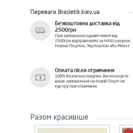
Переваги Brasletik.kiev.ua
Безкоштовна доставка від
2500грн
При замовленні одним чеком від
2500грн відправляємо за НАШ рахунок
Новою Поштою, Укрпоштою або Meest.
Оплата після отримання
100% безпечна покупка. Ви оплачуєте
ваше замовлення на Новій Пошті чи
кур'єру при отриманні.
Разом красивіше