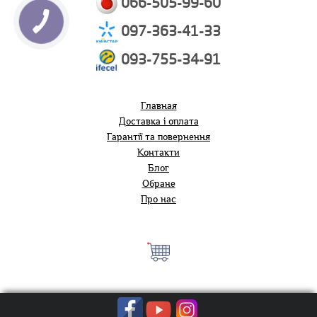
066-505-99-60
097-363-41-33
093-755-34-91
Главная
Доставка і оплата
Гарантії та повернення
Контакти
Блог
Обране
Про нас