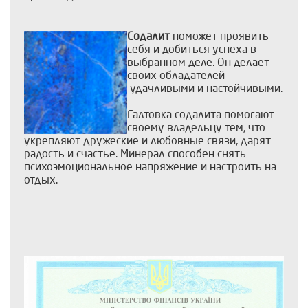
Содалит
поможет проявить
себя и добиться успеха в
выбранном деле. Он делает
своих обладателей
удачливыми и настойчивыми.
Галтовка содалита помогают
своему владельцу тем, что
укрепляют дружеские и любовные связи, дарят
радость и счастье. Минерал способен снять
психоэмоциональное напряжение и настроить на
отдых.