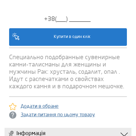
Специально подобранные сувенирные
камни-талисманы для женщины и
мужчины Рак: хрусталь, содалит, опал .
Идут с распечатками о свойствах
каждого камня и в подарочном мешочке.
Додати в обране
Задати питання по цьому товару
Інформація