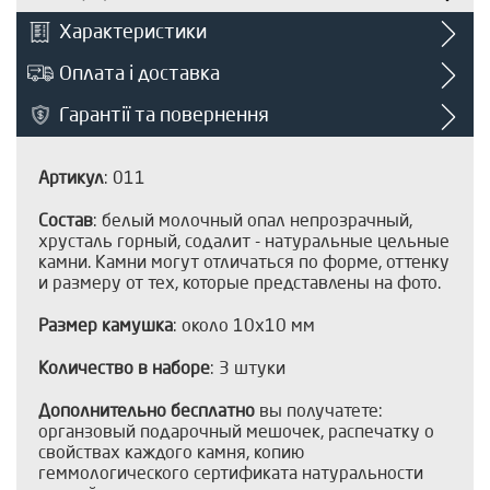
Характеристики
Оплата і доставка
Гарантії та повернення
Артикул
: 011
Состав
: белый молочный опал непрозрачный,
хрусталь горный, содалит - натуральные цельные
камни. Камни могут отличаться по форме, оттенку
и размеру от тех, которые представлены на фото.
Размер камушка
: около 10х10 мм
Количество в наборе
: 3 штуки
Дополнительно бесплатно
вы получатете:
органзовый подарочный мешочек, распечатку о
свойствах каждого камня, копию
геммологического сертификата натуральности