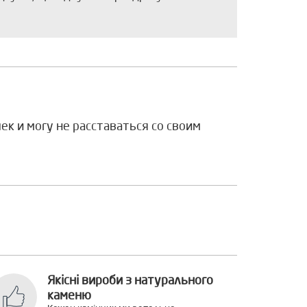
к и могу не расставаться со своим
Якісні вироби з натурального
каменю