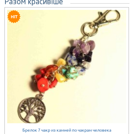
Разом красивіше
Брелок 7 чакр из камней по чакрам человека