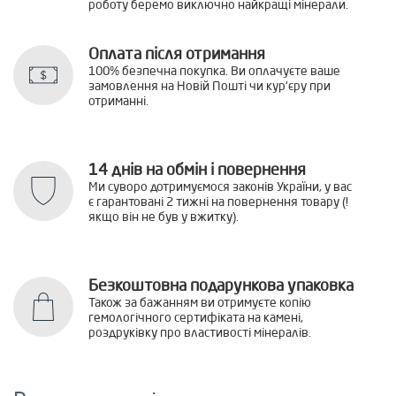
роботу беремо виключно найкращі мінерали.
Оплата після отримання
100% безпечна покупка. Ви оплачуєте ваше
замовлення на Новій Пошті чи кур'єру при
отриманні.
14 днів на обмін і повернення
Ми суворо дотримуємося законів України, у вас
є гарантовані 2 тижні на повернення товару (!
якщо він не був у вжитку).
Безкоштовна подарункова упаковка
Також за бажанням ви отримуєте копію
гемологічного сертифіката на камені,
роздруківку про властивості мінералів.