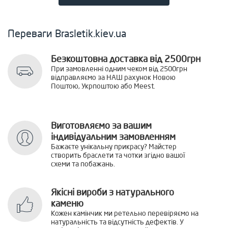
Переваги Brasletik.kiev.ua
Безкоштовна доставка від 2500грн
При замовленні одним чеком від 2500грн
відправляємо за НАШ рахунок Новою
Поштою, Укрпоштою або Meest.
Виготовляємо за вашим
індивідуальним замовленням
Бажаєте унікальну прикрасу? Майстер
створить браслети та чотки згідно вашої
схеми та побажань.
Якісні вироби з натурального
каменю
Кожен камінчик ми ретельно перевіряємо на
натуральність та відсутність дефектів. У