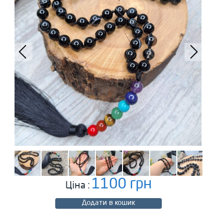
1100 грн
Ціна :
Додати в кошик