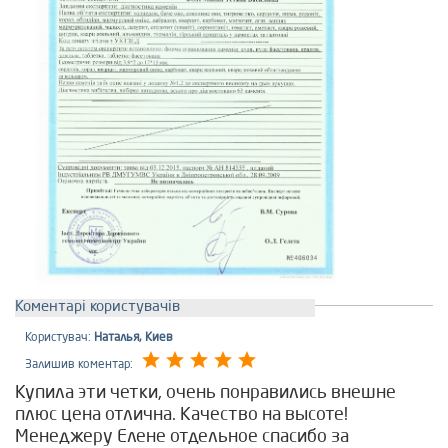
Коментарі користувачів
Користувач:
Наталья, Киев
Залишив коментар:
Купила эти четки, очень понравились внешне
плюс цена отлична. Качество на высоте!
Менеджеру Елене отдельное спасибо за