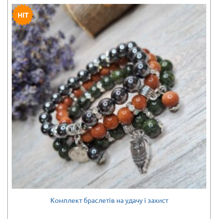
Комплект браслетів на удачу і захист
Є в наявності