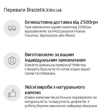
Переваги Brasletik.kiev.ua
Безкоштовна доставка від 2500грн
При замовленні одним чеком від 2500грн
відправляємо за НАШ рахунок Новою
Поштою, Укрпоштою або Meest.
Виготовляємо за вашим
індивідуальним замовленням
Бажаєте унікальну прикрасу? Майстер
створить браслети та чотки згідно вашої
схеми та побажань.
Якісні вироби з натурального
каменю
Кожен камінчик ми ретельно перевіряємо на
натуральність та відсутність дефектів. У
роботу беремо виключно найкращі мінерали.