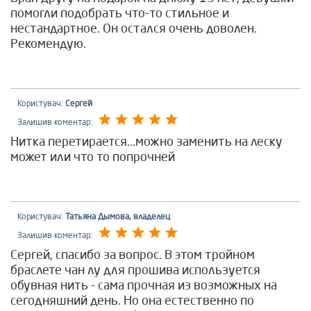
помогли подобрать что-то стильное и
нестандартное. Он остался очень доволен.
Рекомендую.
Користувач:
Сергей
Залишив коментар:
Нитка перетирается...можно заменить на леску
может или что то попрочней
Користувач:
Татьяна Дымова, владелец
Залишив коментар:
Сергей, спасибо за вопрос. В этом тройном
браслете чан лу для прошива используется
обувная нить - сама прочная из возможных на
сегодняшний день. Но она естественно по