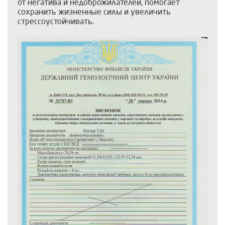
от негатива и недоброжилателей, помогает
сохранить жизненные силы и увеличить
стрессоустойчивать.