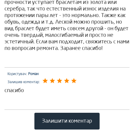
прочности уступает браслетам из золота или
серебра, так что естественный износ изделия на
протяжении пары лет - это нормально. Также как
обувь, одежда и т.д. Леской можно прошить, но
вид браслет будет иметь совсем другой - он будет
очень твердый, малосгибаемый и просто не
эстетичный. Если вам подходит, свяжитесь с нами
по вопросам ремонта. Заранее спасибо!
Користувач:
Роман
Залишив коментар:
спасибо
Залишити коментар