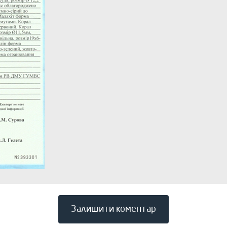
Залишити коментар