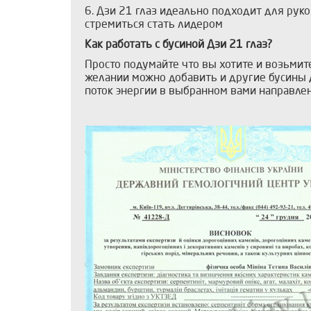
6. Дзи 21 глаз идеально подходит для руко
стремиться стать лидером
Как работать с бусиной Дзи 21 глаз?
Просто подумайте что вы хотите и возьмите
желании можно добавить и другие бусины Д
поток энергии в выбранном вами направлени