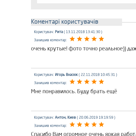
Коментарі користувачів
Користувач:
Рита
( 13.11.2018 13:41:30 )
Залишив коментар:
очень крутые! фото точно реальное)) да
Користувач:
Игорь Власюк
( 22.11.2018 10:45:31 )
Залишив коментар:
Мне понравилось. Буду брать ещё
Користувач:
Антон, Киев
( 20.06.2019 19:19:59 )
Залишив коментар:
Спасибо Вам огромное очень яркая работ