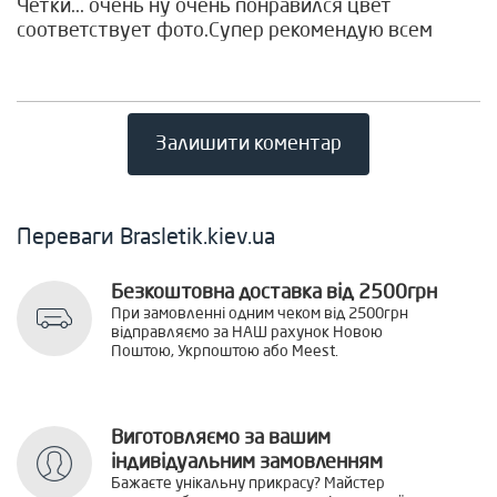
Четки... очень ну очень понравился цвет
соответствует фото.Супер рекомендую всем
Залишити коментар
Переваги Brasletik.kiev.ua
Безкоштовна доставка від 2500грн
При замовленні одним чеком від 2500грн
відправляємо за НАШ рахунок Новою
Поштою, Укрпоштою або Meest.
Виготовляємо за вашим
індивідуальним замовленням
Бажаєте унікальну прикрасу? Майстер