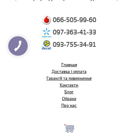
066-505-99-60
097-363-41-33
093-755-34-91
Главная
Доставка і оплата
Гарантії та повернення
Контакти
Блог
Обране
Про нас