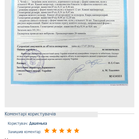
Коментарі користувачів
Користувач:
Дашенька
Залишив коментар: