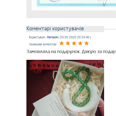
Коментарі користувачів
Користувач:
Наталія
( 03.05.2020 20:33:46 )
Залишив коментар:
Замовляла на подарунок. Дякую за подарун