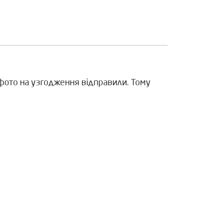
і фото на узгодження відправили. Тому