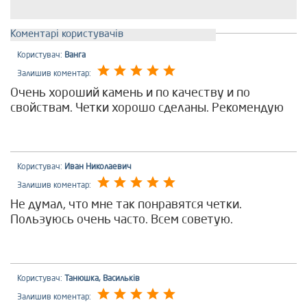
Коментарі користувачів
Користувач:
Ванга
Залишив коментар:
Очень хороший камень и по качеству и по
свойствам. Четки хорошо сделаны. Рекомендую
Користувач:
Иван Николаевич
Залишив коментар:
Не думал, что мне так понравятся четки.
Пользуюсь очень часто. Всем советую.
Користувач:
Танюшка, Васильків
Залишив коментар: