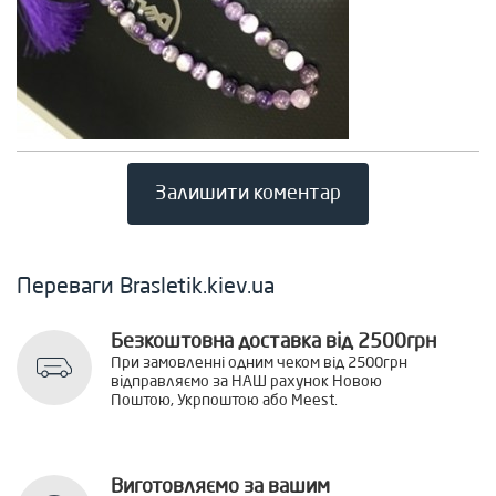
Залишити коментар
Переваги Brasletik.kiev.ua
Безкоштовна доставка від 2500грн
При замовленні одним чеком від 2500грн
відправляємо за НАШ рахунок Новою
Поштою, Укрпоштою або Meest.
Виготовляємо за вашим