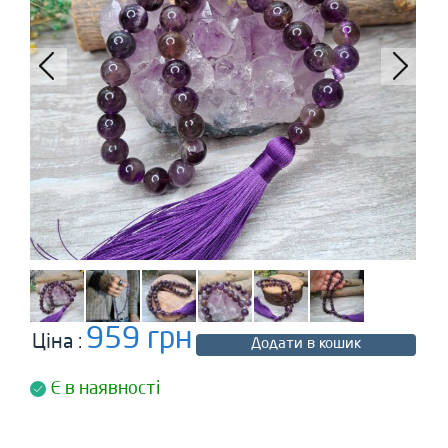
959 грн
Ціна :
Додати в кошик
Є в наявності