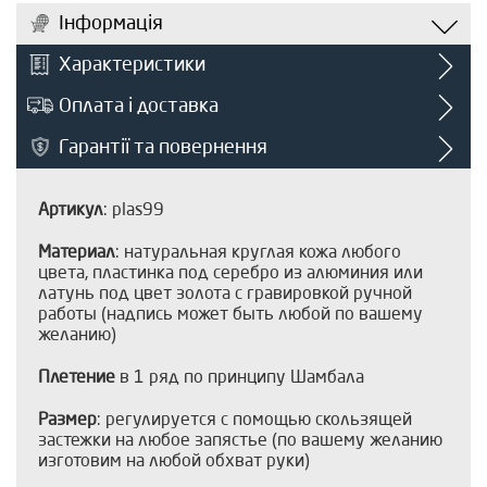
Інформація
Характеристики
Оплата і доставка
Гарантії та повернення
Артикул
: plas99
Материал
: натуральная круглая кожа любого
цвета, пластинка под серебро из алюминия или
латунь под цвет золота с гравировкой ручной
работы (надпись может быть любой по вашему
желанию)
Плетение
в 1 ряд по принципу Шамбала
Размер
: регулируется с помощью скользящей
застежки на любое запястье (по вашему желанию
изготовим на любой обхват руки)