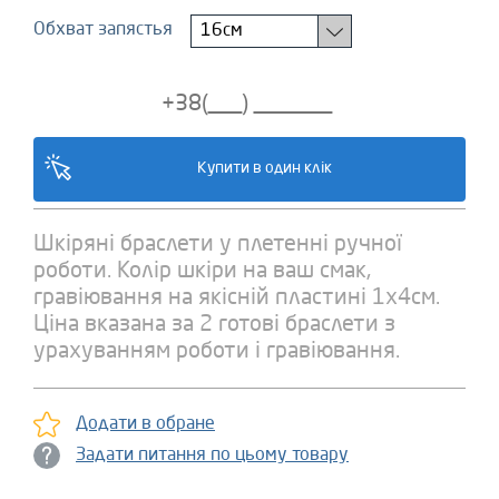
Обхват запястья
16см
Шкіряні браслети у плетенні ручної
роботи. Колір шкіри на ваш смак,
гравіювання на якісній пластині 1х4см.
Ціна вказана за 2 готові браслети з
урахуванням роботи і гравіювання.
Додати в обране
Задати питання по цьому товару