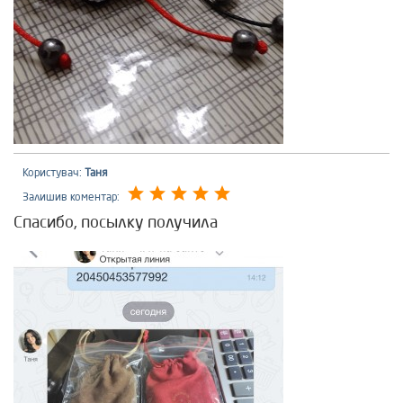
Користувач:
Таня
Залишив коментар:
Спасибо, посылку получила