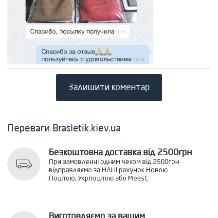
Залишити коментар
Переваги Brasletik.kiev.ua
Безкоштовна доставка від 2500грн
При замовленні одним чеком від 2500грн
відправляємо за НАШ рахунок Новою
Поштою, Укрпоштою або Meest.
Виготовляємо за вашим