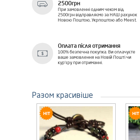
2500грн
При замовленні одним чеком від
2500грн відправляємо за НАШ рахунок
Новою Поштою, Укрпоштою або Meest.
Оплата після отримання
100% безпечна покупка. Ви оплачуєте
ваше замовлення на Новій Пошті чи
кур'єру при отриманні.
Разом красивіше