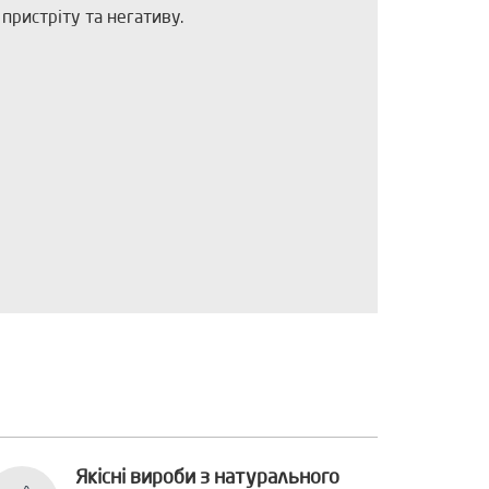
пристріту та негативу.
Якісні вироби з натурального