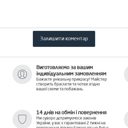
Залишити коментар
Виготовляємо за вашим
індивідуальним замовленням
Бажаєте унікальну прикрасу? Майстер
створить браслети та чотки згідно
вашої схеми та побажань.
14 днів на обмін і повернення
Ми суворо дотримуємося законів
України, у вас є гарантовані 2 тижні на