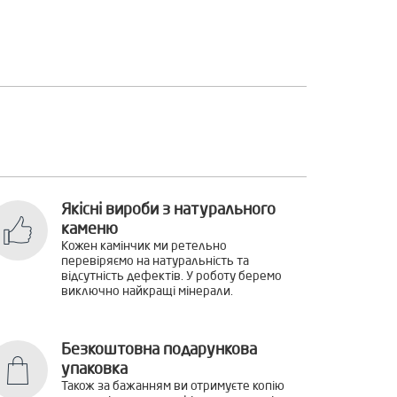
Якісні вироби з натурального
каменю
Кожен камінчик ми ретельно
перевіряємо на натуральність та
відсутність дефектів. У роботу беремо
виключно найкращі мінерали.
Безкоштовна подарункова
упаковка
Також за бажанням ви отримуєте копію