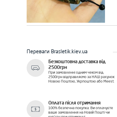
Переваги Brasletik.kiev.ua
Безкоштовна доставка від
2500грн
При замовленні одним чеком від
2500грн відправляємо за НАШ рахунок
Новою Поштою, Укрпоштою або Meest.
Оплата після отримання
100% безпечна покупка. Ви оплачуєте
ваше замовлення на Новій Пошті чи