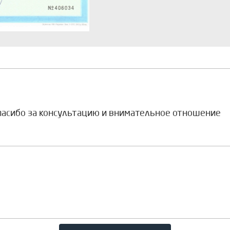
Спасибо за консультацию и внимательное отношение