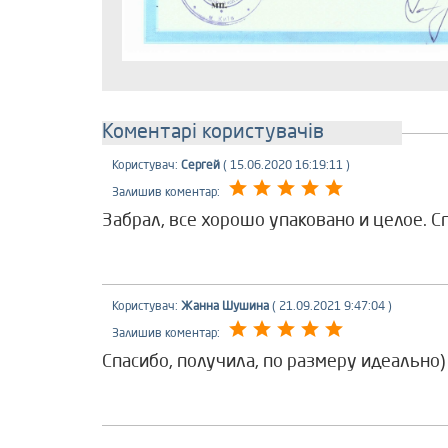
Коментарі користувачів
Користувач:
Сергей
( 15.06.2020 16:19:11 )
Залишив коментар:
Забрал, все хорошо упаковано и целое. 
Користувач:
Жанна Шушина
( 21.09.2021 9:47:04 )
Залишив коментар:
Спасибо, получила, по размеру идеально)