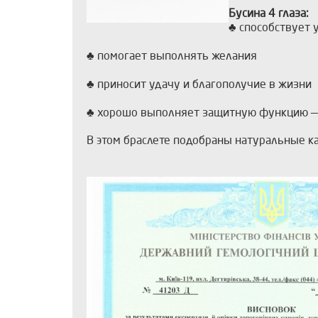
Бусина 4 глаза:
♣ способствует 
♣ помогает выполнять желания
♣ приносит удачу и благополучие в жизни
♣ хорошо выполняет защитную функцию — о
В этом браслете подобраны натуральные ка